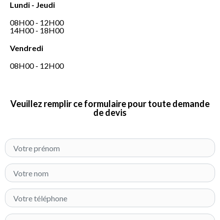
Lundi - Jeudi
08H00 - 12H00
14H00 - 18H00
Vendredi
08H00 - 12H00
Veuillez remplir ce formulaire pour toute demande
de devis