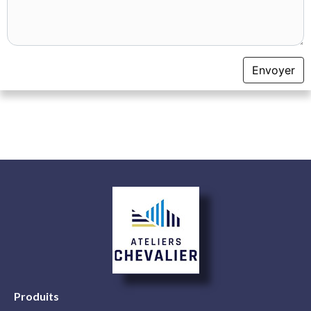
Produits