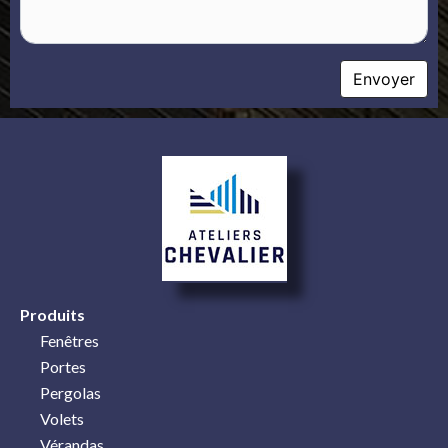
Produits
Fenêtres
Portes
Pergolas
Volets
Vérandas