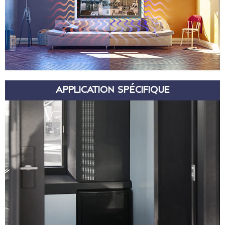
APPLICATION SPÉCIFIQUE