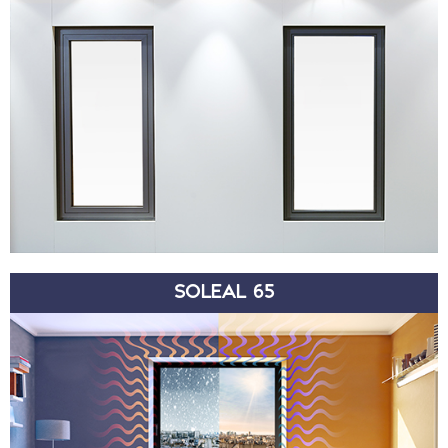
SOLEAL 65