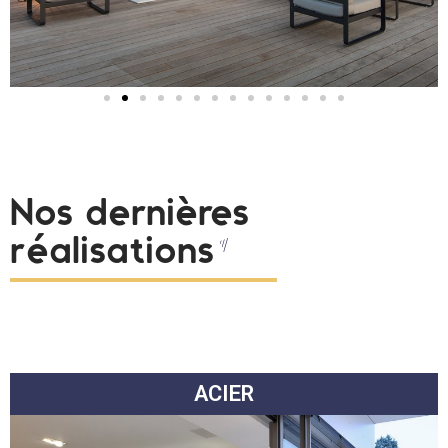
Nos dernières
réalisations
ACIER