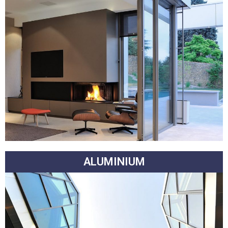
ALUMINIUM