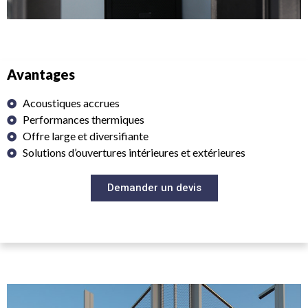
Avantages
Acoustiques accrues
Performances thermiques
Offre large et diversifiante
Solutions d’ouvertures intérieures et extérieures
Demander un devis