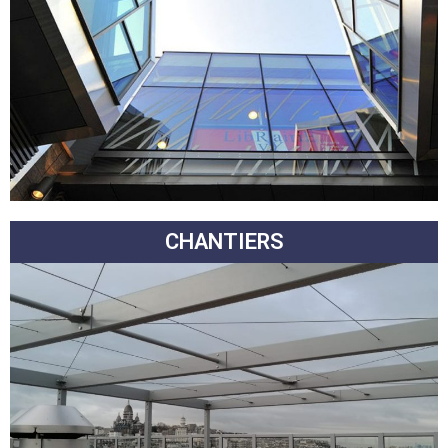
CHANTIERS