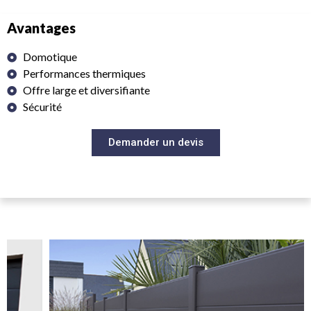
Avantages
Domotique
Performances thermiques
Offre large et diversifiante
Sécurité
Demander un devis