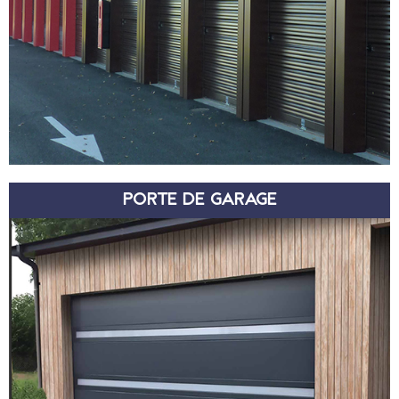
PORTE DE GARAGE