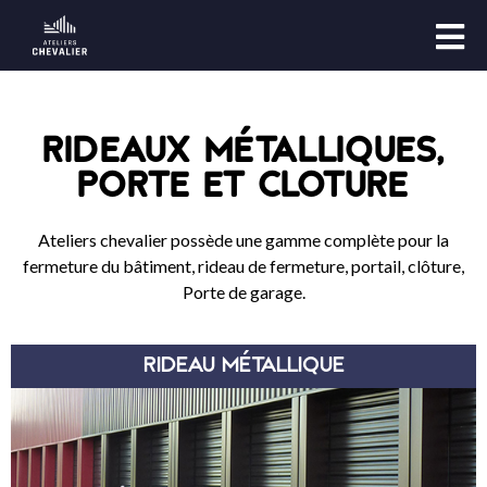
RIDEAUX MÉTALLIQUES,
PORTE ET CLOTURE
Ateliers chevalier possède une gamme complète pour la
fermeture du bâtiment, rideau de fermeture, portail, clôture,
Porte de garage.
RIDEAU MÉTALLIQUE