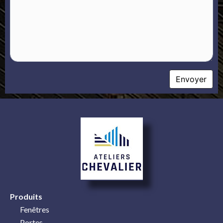
Produits
Fenêtres
Portes