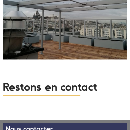
Restons en contact
Nous contacter