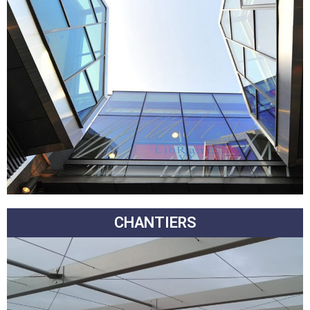
CHANTIERS