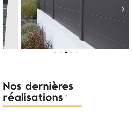
Nos dernières
réalisations