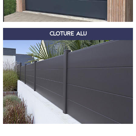
CLOTURE ALU